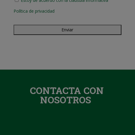
Estoy de acuerdo con la cláusula informativa
Política de privacidad
CONTACTA CON
NOSOTROS