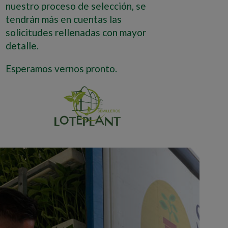
nuestro proceso de selección, se
tendrán más en cuentas las
solicitudes rellenadas con mayor
detalle.
Esperamos vernos pronto.