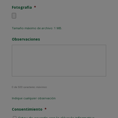
Fotografia
*
Tamaño máximo de archivo: 1 MB.
Observaciones
0 de 500 caracteres máximos
Indique cualquier observación
Consentimiento
*