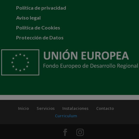
Política de privacidad
Aviso legal
Política de Cookies
Protección de Datos
Inicio
Servicios
Instalaciones
Contacto
Curriculum