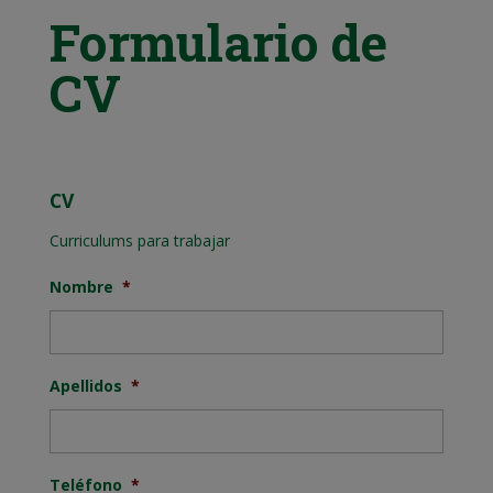
Formulario de
CV
CV
Curriculums para trabajar
Nombre
*
Apellidos
*
Teléfono
*