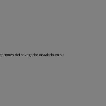
 opciones del navegador instalado en su