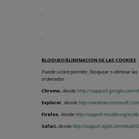
BLOQUEO/ELIMINACION DE LAS COOKIES
Puede usted permitir, bloquear o eliminar las
ordenador.
Chrome
, desde
http://support.google.com
Explorer
, desde
http://windows.microsoft.co
Firefox
, desde
http://support.mozilla.org/es/kb
Safari,
desde
http://support.apple.com/kb/ph5