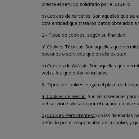
presta el servicio solicitado por el usuario.
b) Cookies de terceros:
Son aquellas que se e
otra entidad que trata los datos obtenidos a 
2.- Tipos de cookies, según su finalidad:
a) Cookies Técnicas
: Son aquellas que permite
opciones o servicios que en ella existen.
b) Cookies de Análisis
: Son aquellas que permi
web a los que están vinculadas.
3.-Tipos de cookies, según el plazo de tiem
a) Cookies de Sesión
: Son las diseñadas para
del servicio solicitado por el usuario en una so
b) Cookies Persistentes:
Son las diseñadas p
definido por el responsable de la cookie, y q