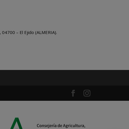
, 04700 – El Ejido (ALMERIA).